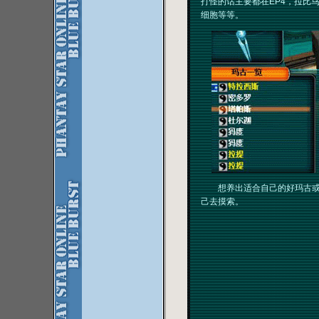
打怪的话主要都在EP4，拉比
细胞等等。
想养出适合自己的好玛古或者
己去摸索。